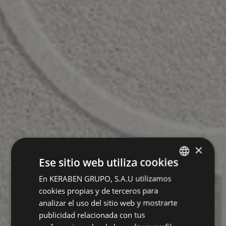
×
Ese sitio web utiliza cookies
En KERABEN GRUPO, S.A.U utilizamos
SPANISH
cookies propias y de terceros para
GERMAN
analizar el uso del sitio web y mostrarte
ENGLISH
publicidad relacionada con tus