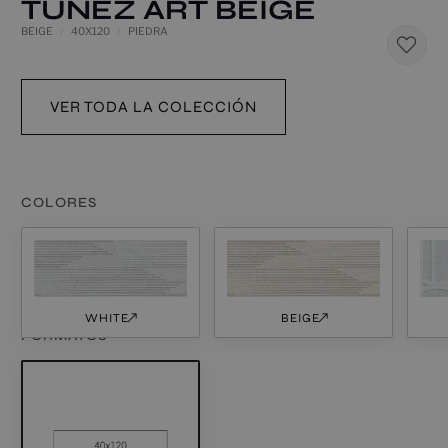
TUNEZ ART BEIGE
BEIGE
40X120
PIEDRA
VER TODA LA COLECCIÓN
COLORES
WHITE
BEIGE
FORMATOS