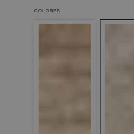
COLORES