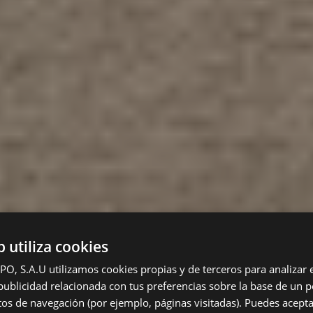
b utiliza cookies
 S.A.U utilizamos cookies propias y de terceros para analizar el
ublicidad relacionada con tus preferencias sobre la base de un pe
itos de navegación (por ejemplo, páginas visitadas). Puedes acepta