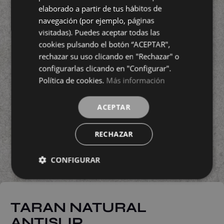
elaborado a partir de tus hábitos de
navegación (por ejemplo, páginas
visitadas). Puedes aceptar todas las
cookies pulsando el botón “ACEPTAR",
rechazar su uso clicando en "Rechazar" o
configurarlas clicando en "Configurar".
Política de cookies.
Más información
ACEPTAR
RECHAZAR
CONFIGURAR
TARAN NATURAL
ANTISLIP