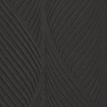
BEIGE
MULTIMEDIA