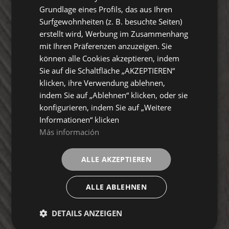
Grundlage eines Profils, das aus Ihren
Surfgewohnheiten (z. B. besuchte Seiten)
erstellt wird, Werbung im Zusammenhang
mit Ihren Präferenzen anzuzeigen. Sie
können alle Cookies akzeptieren, indem
Sie auf die Schaltfläche „AKZEPTIEREN“
klicken, ihre Verwendung ablehnen,
indem Sie auf „Ablehnen“ klicken, oder sie
konfigurieren, indem Sie auf „Weitere
Informationen“ klicken
Más información
ALLE AKZEPTIEREN
ALLE ABLEHNEN
DETAILS ANZEIGEN