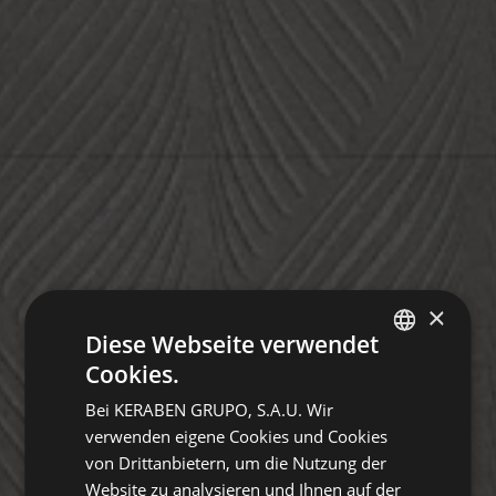
×
Diese Webseite verwendet
Cookies.
SPANISH
Bei KERABEN GRUPO, S.A.U. Wir
GERMAN
verwenden eigene Cookies und Cookies
ENGLISH
von Drittanbietern, um die Nutzung der
Website zu analysieren und Ihnen auf der
FRENCH