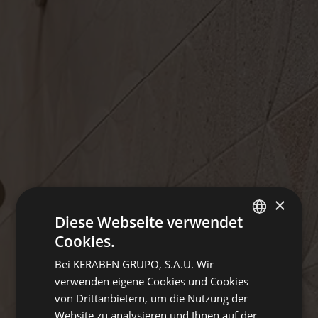
×
Diese Webseite verwendet
Cookies.
SPANISH
Bei KERABEN GRUPO, S.A.U. Wir
GERMAN
verwenden eigene Cookies und Cookies
ENGLISH
von Drittanbietern, um die Nutzung der
Website zu analysieren und Ihnen auf der
FRENCH