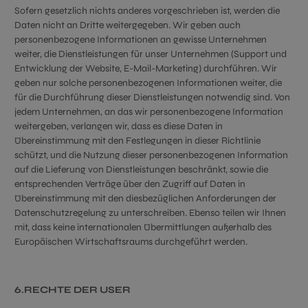
Sofern gesetzlich nichts anderes vorgeschrieben ist, werden die
Daten nicht an Dritte weitergegeben. Wir geben auch
personenbezogene Informationen an gewisse Unternehmen
weiter, die Dienstleistungen für unser Unternehmen (Support und
Entwicklung der Website, E-Mail-Marketing) durchführen. Wir
geben nur solche personenbezogenen Informationen weiter, die
für die Durchführung dieser Dienstleistungen notwendig sind. Von
jedem Unternehmen, an das wir personenbezogene Information
weitergeben, verlangen wir, dass es diese Daten in
Übereinstimmung mit den Festlegungen in dieser Richtlinie
schützt, und die Nutzung dieser personenbezogenen Information
auf die Lieferung von Dienstleistungen beschränkt, sowie die
entsprechenden Verträge über den Zugriff auf Daten in
Übereinstimmung mit den diesbezüglichen Anforderungen der
Datenschutzregelung zu unterschreiben. Ebenso teilen wir Ihnen
mit, dass keine internationalen Übermittlungen außerhalb des
Europäischen Wirtschaftsraums durchgeführt werden.
6.RECHTE DER USER