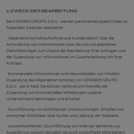
2.ZWECK DER BEARBEITUNG
Bei KERABEN GRUPO, S.A.U. werden personenbezogene Daten zu
folgenden Zwecken bearbeitet:
· Allgemeine Kontaktaufnahme und Kundendienst: über die
Anforderung von Informationen über die von uns gebotenen
Dienstleistungen zum Zweck der Bearbeitung Ihrer Anfragen und
der Zusendung von Informationen im Zusammenhang mit Ihrer
Anfrage.
· Kommerzielle Informationen und Herunterladen von Inhalten:
Zusendung des Allgemeinen Katalogs von KERABEN GRUPO,
S.A.U. per E-Mail. Sie können optional und freiwillig die
Zusendung von kommerziellen Mitteilungen unseres
Unternehmens beantragen und erhalten.
· Durchführung von statistischen Untersuchungen: Erhalten von
anonymen Statistiken über Surfen und Leistung der Webseite.
· Auswahlverfahren: Durchführung von internen Verfahren zur
Auswahl von sowohl aktuellen als auch zukünftigen Mitarbeitern.