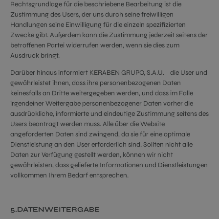
Rechtsgrundlage für die beschriebene Bearbeitung ist die
Zustimmung des Users, der uns durch seine freiwilligen
Handlungen seine Einwilligung für die einzeln spezifizierten
Zwecke gibt. Außerdem kann die Zustimmung jederzeit seitens der
betroffenen Partei widerrufen werden, wenn sie dies zum
Ausdruck bringt.
Darüber hinaus informiert KERABEN GRUPO, S.A.U. die User und
gewährleistet ihnen, dass ihre personenbezogenen Daten
keinesfalls an Dritte weitergegeben werden, und dass im Falle
irgendeiner Weitergabe personenbezogener Daten vorher die
ausdrückliche, informierte und eindeutige Zustimmung seitens des
Users beantragt werden muss. Alle über die Website
angeforderten Daten sind zwingend, da sie für eine optimale
Dienstleistung an den User erforderlich sind. Sollten nicht alle
Daten zur Verfügung gestellt werden, können wir nicht
gewährleisten, dass gelieferte Informationen und Dienstleistungen
vollkommen Ihrem Bedarf entsprechen.
5.DATENWEITERGABE