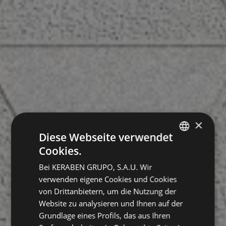
×
Diese Webseite verwendet
Cookies.
SPANISH
Bei KERABEN GRUPO, S.A.U. Wir
GERMAN
verwenden eigene Cookies und Cookies
ENGLISH
von Drittanbietern, um die Nutzung der
Website zu analysieren und Ihnen auf der
FRENCH
Grundlage eines Profils, das aus Ihren