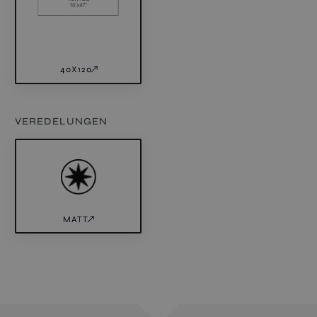
40X120
VEREDELUNGEN
MATT