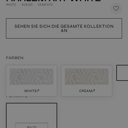
WHITE
40X120
CEMENTO
SEHEN SIE SICH DIE GESAMTE KOLLEKTION
AN
FARBEN
WHITE
CREAM
FORMATE