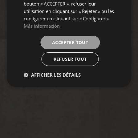
bouton « ACCEPTER », refuser leur
utilisation en cliquant sur « Rejeter » ou les
configurer en cliquant sur « Configurer »
Más información
ACCEPTER TOUT
REFUSER TOUT
AFFICHER LES DÉTAILS
LOUSSIANA
Collection