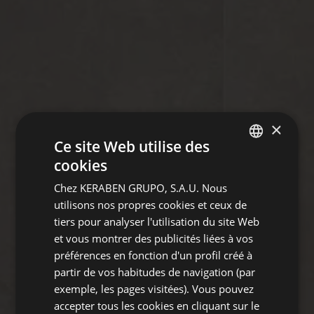
×
Ce site Web utilise des
cookies
SPANISH
Chez KERABEN GRUPO, S.A.U. Nous
GERMAN
utilisons nos propres cookies et ceux de
ENGLISH
tiers pour analyser l'utilisation du site Web
et vous montrer des publicités liées à vos
FRENCH
préférences en fonction d'un profil créé à
partir de vos habitudes de navigation (par
exemple, les pages visitées). Vous pouvez
accepter tous les cookies en cliquant sur le