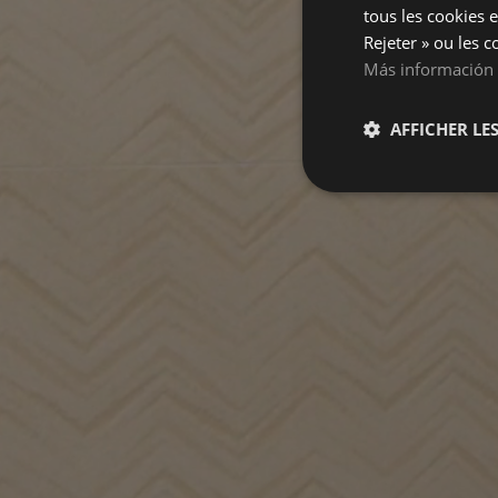
tous les cookies e
Rejeter » ou les c
Más información
AFFICHER LES