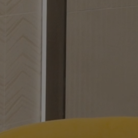
FORMATS