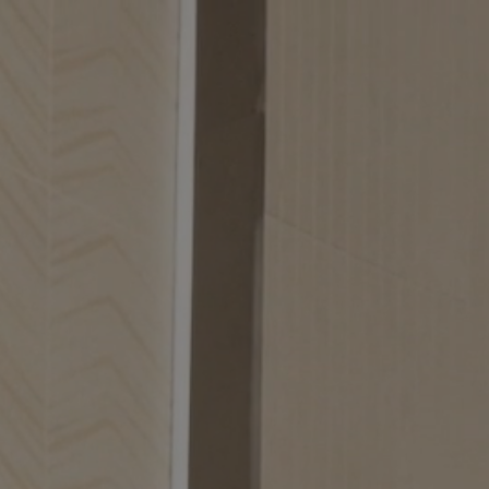
ented Reality