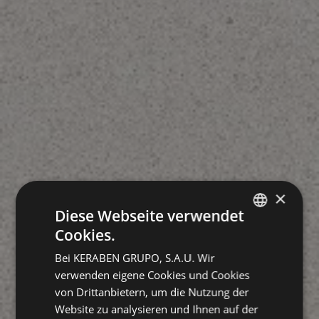
×
Diese Webseite verwendet
Cookies.
SPANISH
Bei KERABEN GRUPO, S.A.U. Wir
GERMAN
verwenden eigene Cookies und Cookies
ENGLISH
von Drittanbietern, um die Nutzung der
Website zu analysieren und Ihnen auf der
FRENCH