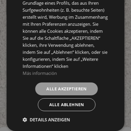
Grundlage eines Profils, das aus Ihren
Surfgewohnheiten (z. B. besuchte Seiten)
erstellt wird, Werbung im Zusammenhang
mit Ihren Präferenzen anzuzeigen. Sie
können alle Cookies akzeptieren, indem
Sie auf die Schaltfläche „AKZEPTIEREN“
klicken, ihre Verwendung ablehnen,
indem Sie auf „Ablehnen“ klicken, oder sie
konfigurieren, indem Sie auf „Weitere
Informationen“ klicken
Más información
ALLE AKZEPTIEREN
ALLE ABLEHNEN
DETAILS ANZEIGEN