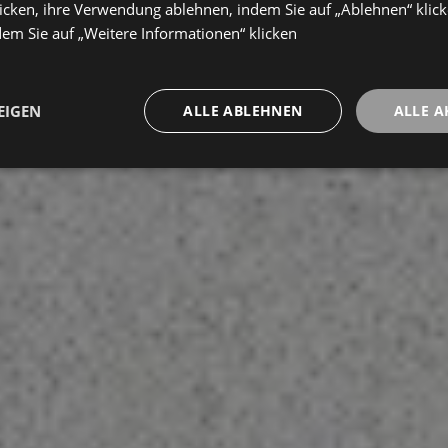
icken, ihre Verwendung ablehnen, indem Sie auf „Ablehnen“ klick
dem Sie auf „Weitere Informationen“ klicken
EIGEN
ALLE ABLEHNEN
ALLE A