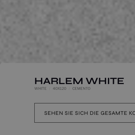
HARLEM WHITE
WHITE
40X120
CEMENTO
SEHEN SIE SICH DIE GESAMTE K