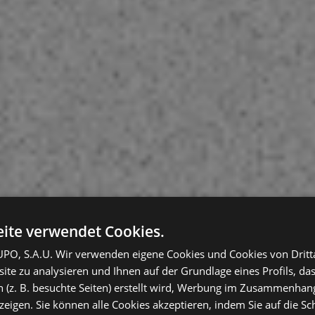
ite verwendet Cookies.
O, S.A.U. Wir verwenden eigene Cookies und Cookies von Dritt
te zu analysieren und Ihnen auf der Grundlage eines Profils, das
 (z. B. besuchte Seiten) erstellt wird, Werbung im Zusammenhang
eigen. Sie können alle Cookies akzeptieren, indem Sie auf die Sch