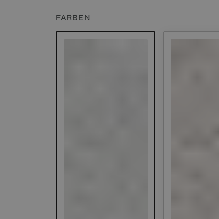
FARBEN