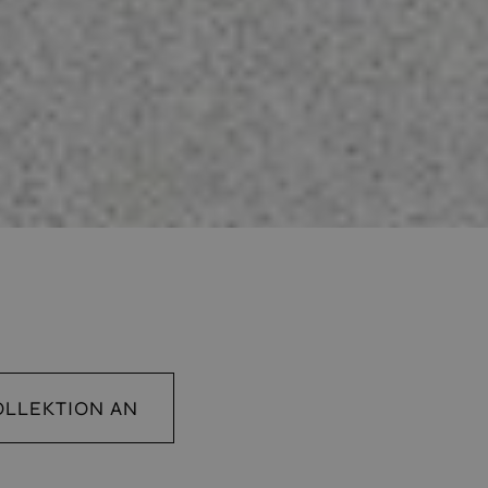
OLLEKTION AN