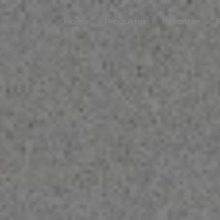
Home
Produktes
Favoriten