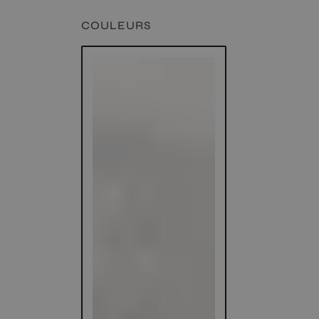
COULEURS