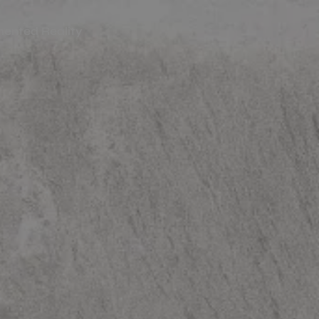
ented Reality