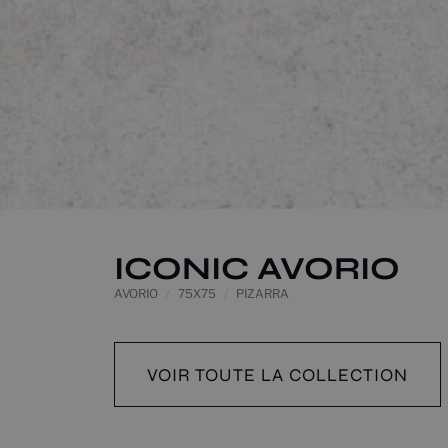
ICONIC AVORIO
AVORIO
75X75
PIZARRA
VOIR TOUTE LA COLLECTION